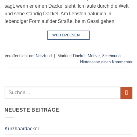
sagt, wenn er einen Dackel sieht. Ich laufe durch die Welt
und sehe ständig Dackel. Am liebsten natürlich in
lebendiger Form auf der Straße, beim Gassi gehen.
WEITERLESEN
→
Veröffentlicht am
Netzfund
|
Markiert
Dackel
,
Motive
,
Zeichnung
Hinterlasse einen Kommentar
NEUESTE BEITRÄGE
Kurzhaardackel