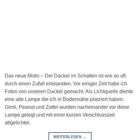
Das neue Motiv – Der Dackel im Schatten ist wie so oft
durch einen Zufall entstanden. Vor einiger Zeit habe ich
Fotos von unseren Dackel gemacht. Als Lichtquelle diente
eine alte Lampe die ich in Bodennähe platziert haben.
Gimli, Peanut und Zottel wurden nacheinander vor diese
Lampe gelegt und mit einer kurzen Verschlusszeit
abgelichtet.
WEITERLESEN
→