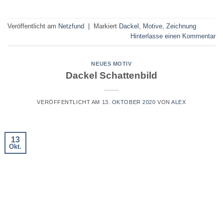
Veröffentlicht am
Netzfund
|
Markiert
Dackel
,
Motive
,
Zeichnung
Hinterlasse einen Kommentar
NEUES MOTIV
Dackel Schattenbild
VERÖFFENTLICHT AM
13. OKTOBER 2020
VON
ALEX
13
Okt.