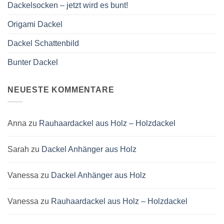
Dackelsocken – jetzt wird es bunt!
Origami Dackel
Dackel Schattenbild
Bunter Dackel
NEUESTE KOMMENTARE
Anna
zu
Rauhaardackel aus Holz – Holzdackel
Sarah
zu
Dackel Anhänger aus Holz
Vanessa
zu
Dackel Anhänger aus Holz
Vanessa
zu
Rauhaardackel aus Holz – Holzdackel