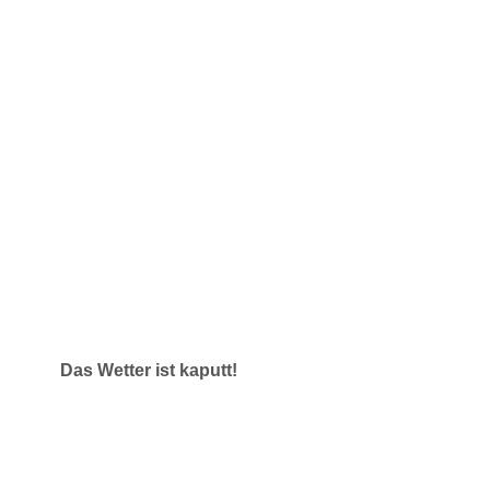
Das Wetter ist kaputt!