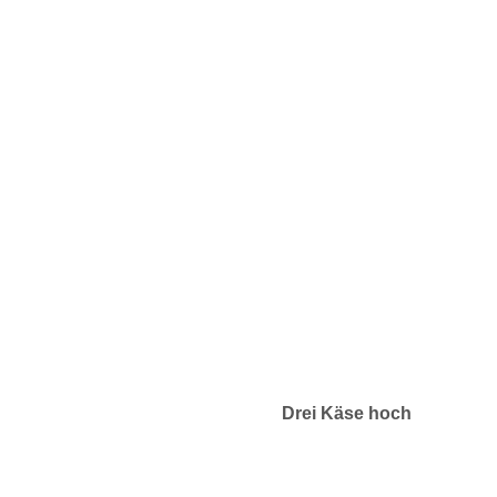
Drei Käse hoch