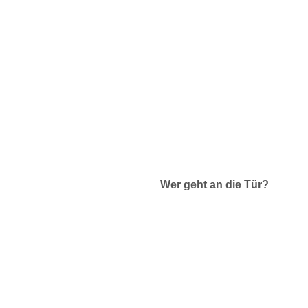
Wer geht an die Tür?