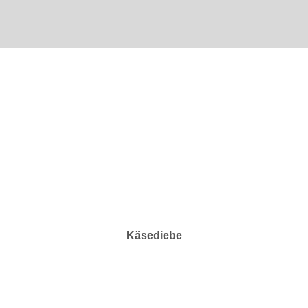
Käsediebe