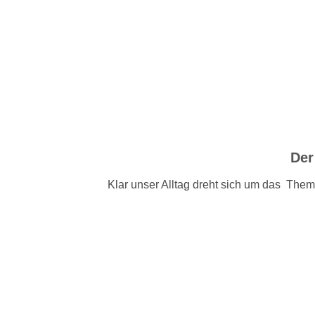
Der
Klar unser Alltag dreht sich um das Them