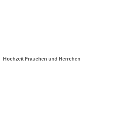
Hochzeit Frauchen und Herrchen