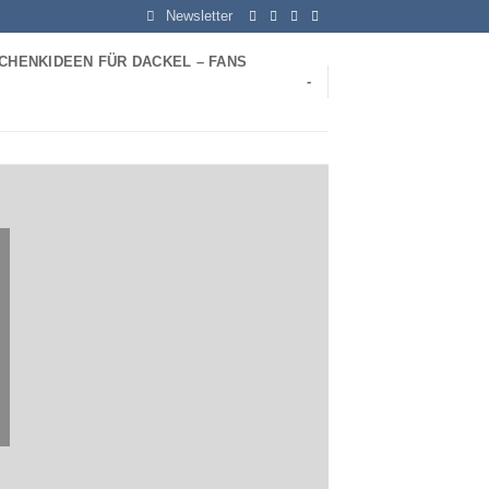
Newsletter
CHENKIDEEN FÜR DACKEL – FANS
-