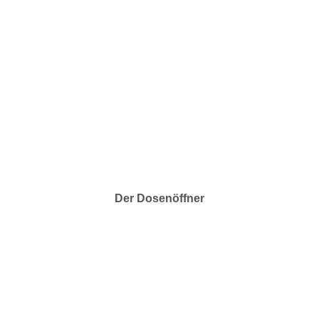
Der Dosenöffner