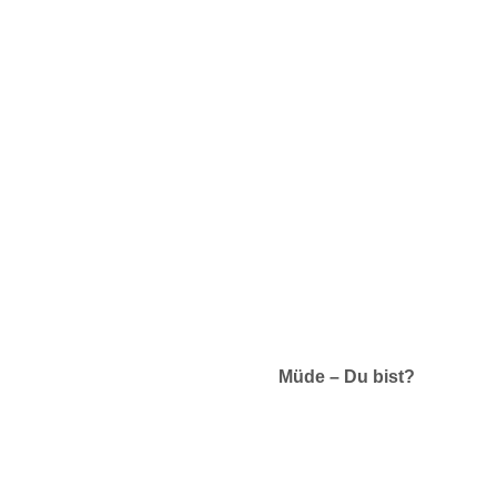
Müde – Du bist?