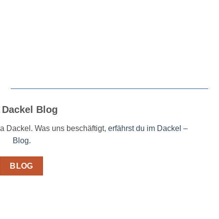
 Dackel Blog
a Dackel. Was uns beschäftigt,
erfährst du im Dackel –
Blog.
BLOG