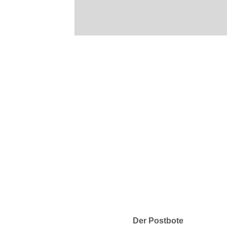
Der Postbote