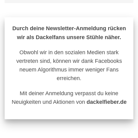
Durch deine Newsletter-Anmeldung rücken
wir als Dackelfans unsere Stühle näher.
Obwohl wir in den sozialen Medien stark
vertreten sind, können wir dank Facebooks
neuem Algorithmus immer weniger Fans
erreichen.
Mit deiner Anmeldung verpasst du keine
Neuigkeiten und Aktionen von
dackelfieber.de