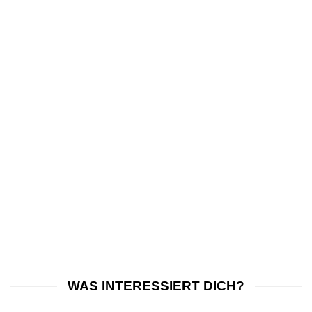
WAS INTERESSIERT DICH?