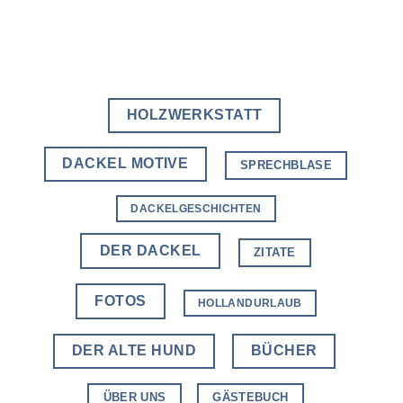
HOLZWERKSTATT
DACKEL MOTIVE
SPRECHBLASE
DACKELGESCHICHTEN
DER DACKEL
ZITATE
FOTOS
HOLLANDURLAUB
DER ALTE HUND
BÜCHER
ÜBER UNS
GÄSTEBUCH