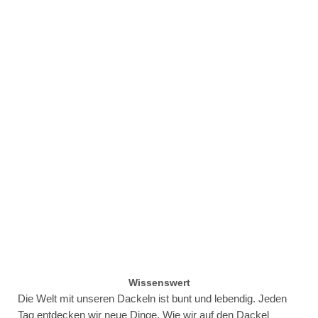
Wissenswert
Die Welt mit unseren Dackeln ist bunt und lebendig. Jeden
Tag entdecken wir neue Dinge. Wie wir auf den Dackel