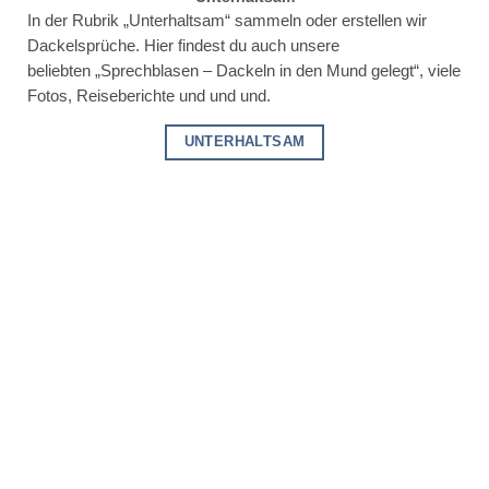
In der Rubrik „Unterhaltsam“ sammeln oder erstellen wir
Dackelsprüche. Hier findest du auch unsere
beliebten „Sprechblasen – Dackeln in den Mund gelegt“, viele
Fotos, Reiseberichte und und und.
UNTERHALTSAM