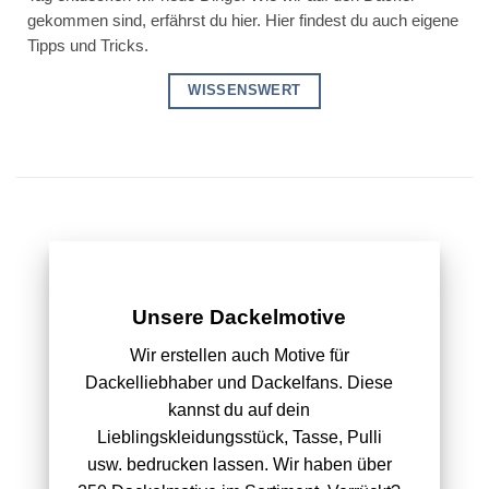
gekommen sind, erfährst du hier. Hier findest du auch eigene
Tipps und Tricks.
WISSENSWERT
Unsere Dackelmotive
Wir erstellen auch Motive für
Dackelliebhaber und Dackelfans. Diese
kannst du auf dein
Lieblingskleidungsstück, Tasse, Pulli
usw. bedrucken lassen. Wir haben über